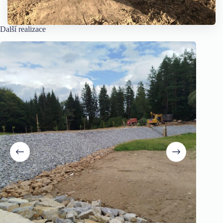
Další realizace