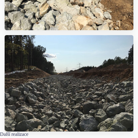
Další realizace